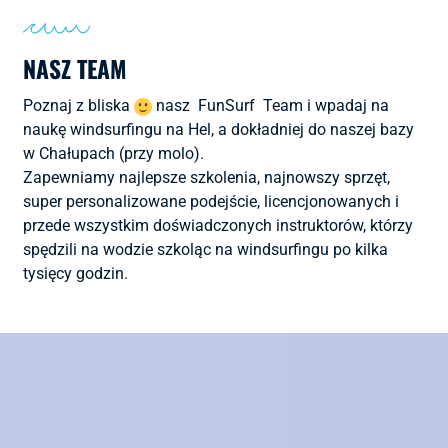
NASZ TEAM
Poznaj z bliska
nasz FunSurf Team i wpadaj na
naukę windsurfingu na Hel, a dokładniej do naszej bazy
w Chałupach (przy molo).
Zapewniamy najlepsze szkolenia, najnowszy sprzęt,
super personalizowane podejście, licencjonowanych i
przede wszystkim doświadczonych instruktorów, którzy
spędzili na wodzie szkoląc na windsurfingu po kilka
tysięcy godzin.