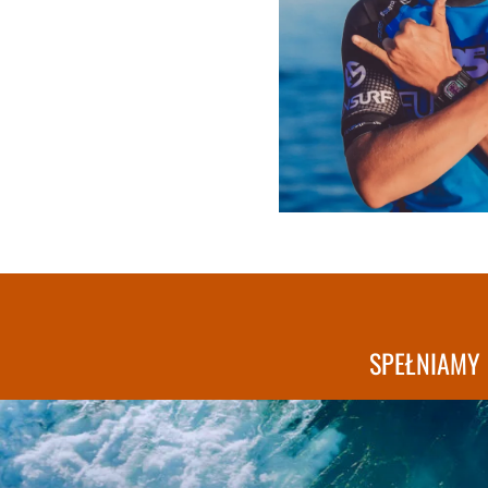
SPEŁNIAMY