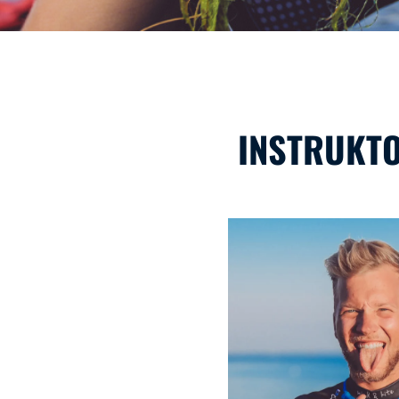
INSTRUKT