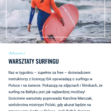
WARSZTATY SURFINGU
Raz w tygodniu – zupełnie za free – doświadczeni
instruktorzy z licencją ISA opowiadają o surfingu w
Polsce i na świecie. Pokazują na zdjęciach i filmikach, że
surfing na Bałtyku jest jak najbardziej możliwy!
Gościnnie warsztaty poprowadzi Karolina Marczak,
wielokrotna mistrzyni Polski, gdy akurat będzie na