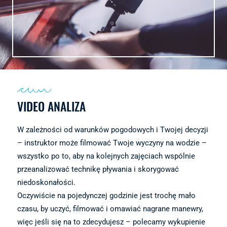
VIDEO ANALIZA
W zależności od warunków pogodowych i Twojej decyzji
– instruktor może filmować Twoje wyczyny na wodzie –
wszystko po to, aby na kolejnych zajęciach wspólnie
przeanalizować technikę pływania i skorygować
niedoskonałości.
Oczywiście na pojedynczej godzinie jest trochę mało
czasu, by uczyć, filmować i omawiać nagrane manewry,
więc jeśli się na to zdecydujesz – polecamy wykupienie