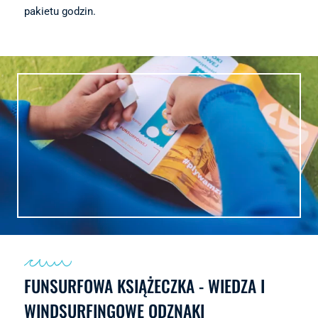
pakietu godzin.
FUNSURFOWA KSIĄŻECZKA - WIEDZA I
WINDSURFINGOWE ODZNAKI