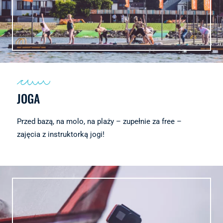
JOGA
Przed bazą, na molo, na plaży – zupełnie za free –
zajęcia z instruktorką jogi!