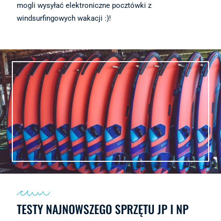
mogli wysyłać elektroniczne pocztówki z
windsurfingowych wakacji :)!
TESTY NAJNOWSZEGO SPRZĘTU JP I NP