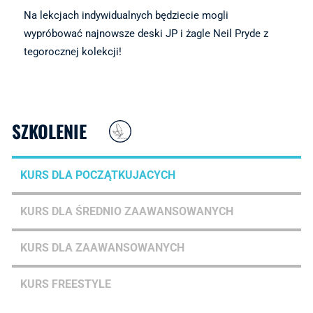
Na lekcjach indywidualnych będziecie mogli
wypróbować najnowsze deski JP i żagle Neil Pryde z
tegorocznej kolekcji!
SZKOLENIE
KURS DLA POCZĄTKUJACYCH
KURS DLA ŚREDNIO ZAAWANSOWANYCH
KURS DLA ZAAWANSOWANYCH
KURS FREESTYLE