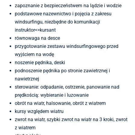
zapoznanie z bezpieczeństwem na lądzie i wodzie
podstawowe nazewnictwo i pojęcia z zakresu
windsurfingu, niezbędne do komunikacji
instruktor<>kursant
równowaga na desce
przygotowanie zestawu windsurfingowego przed
wyjściem na wodę
noszenie pędnika, deski
podnoszenie pędnika po stronie zawietrznej i
nawietrznej
sterowanie: odpadanie, ostrzenie, panowanie nad
prędkością: wybieranie i luzowanie
obrót na wiatr, halsowanie, obrót z wiatrem
kursy względem wiatru
zwrot na wiatr, szybki zwrot na wiatr na 3 kroki, zwrot
z wiatrem