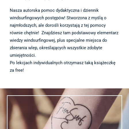
Nasza autorska pomoc dydaktyczna i dziennik
windsurfingowych postępów! Stworzona z myślą o
najmłodszych, ale dorośli korzystają z tej pomocy
równie chętnie! Znajdziesz tam podstawowy elementarz
wiedzy windsurfingowej, plus specjalne miejsca do
zbierania wlep, określających wszystkie zdobyte
umiejętności.
Po lekcjach indywidualnych otrzymasz taką książeczkę
za free!