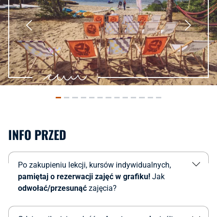
INFO PRZED
Po zakupieniu lekcji, kursów indywidualnych,
pamiętaj o rezerwacji zajęć w grafiku!
Jak
odwołać/przesunąć
zajęcia?