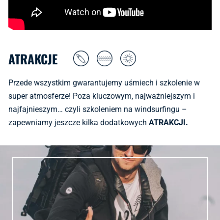
ATRAKCJE
Przede wszystkim gwarantujemy uśmiech i szkolenie w
super atmosferze! Poza kluczowym, najważniejszym i
najfajnieszym… czyli szkoleniem na windsurfingu –
zapewniamy jeszcze kilka dodatkowych
ATRAKCJI.