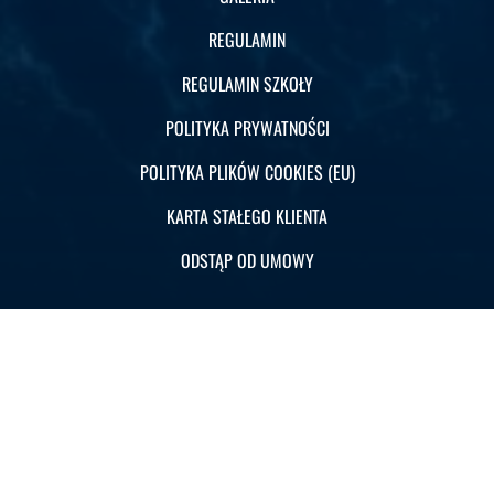
REGULAMIN
REGULAMIN SZKOŁY
POLITYKA PRYWATNOŚCI
POLITYKA PLIKÓW COOKIES (EU)
KARTA STAŁEGO KLIENTA
ODSTĄP OD UMOWY