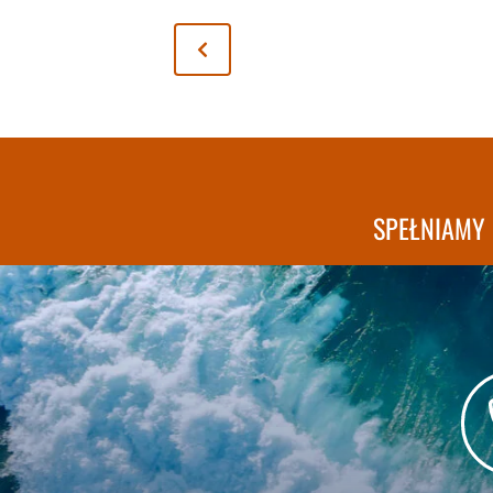
SPEŁNIAMY