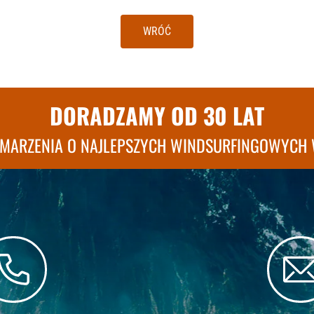
WRÓĆ
DORADZAMY OD 30 LAT
 MARZENIA O NAJLEPSZYCH WINDSURFINGOWYCH 