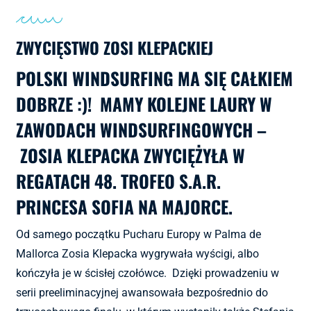
ZWYCIĘSTWO ZOSI KLEPACKIEJ
POLSKI WINDSURFING MA SIĘ CAŁKIEM
DOBRZE :)! MAMY KOLEJNE LAURY W
ZAWODACH WINDSURFINGOWYCH –
ZOSIA KLEPACKA ZWYCIĘŻYŁA W
REGATACH 48. TROFEO S.A.R.
PRINCESA SOFIA NA MAJORCE.
Od samego początku Pucharu Europy w Palma de
Mallorca Zosia Klepacka wygrywała wyścigi, albo
kończyła je w ścisłej czołówce. Dzięki prowadzeniu w
serii preeliminacyjnej awansowała bezpośrednio do