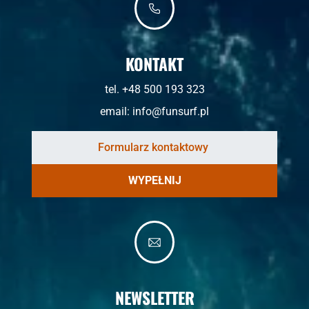
KONTAKT
tel. +48 500 193 323
email:
info@funsurf.pl
WYPEŁNIJ
NEWSLETTER