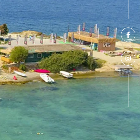
GRANICZNE NA KITE