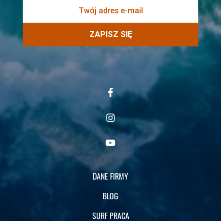
ZAPISZ SIĘ
DANE FIRMY
BLOG
SURF PRACA