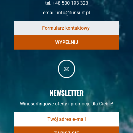
tel. +48 500 193 323
email:
info@funsurf.pl
WYPEŁNIJ
NEWSLETTER
Windsurfingowe oferty i promocje dla Ciebie!