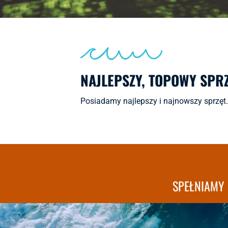
NAJLEPSZY, TOPOWY SPR
Posiadamy najlepszy i najnowszy sprzęt. 
SPEŁNIAMY