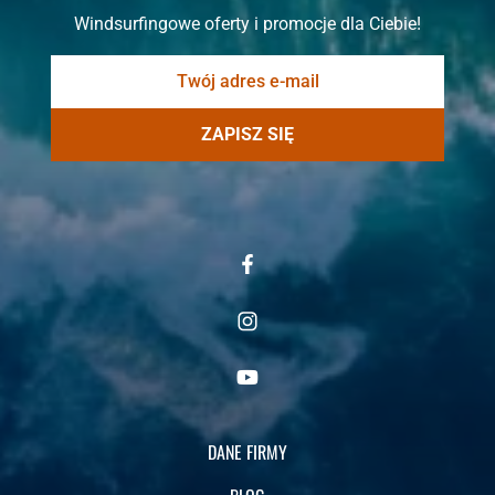
Windsurfingowe oferty i promocje dla Ciebie!
ZAPISZ SIĘ
DANE FIRMY