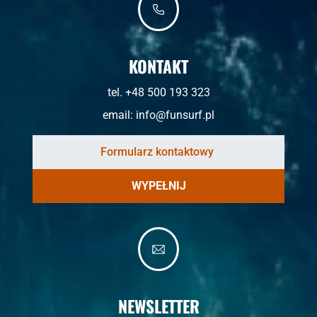
KONTAKT
tel. +48 500 193 323
email:
info@funsurf.pl
WYPEŁNIJ
NEWSLETTER