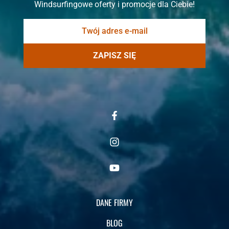
Windsurfingowe oferty i promocje dla Ciebie!
ZAPISZ SIĘ
DANE FIRMY
BLOG