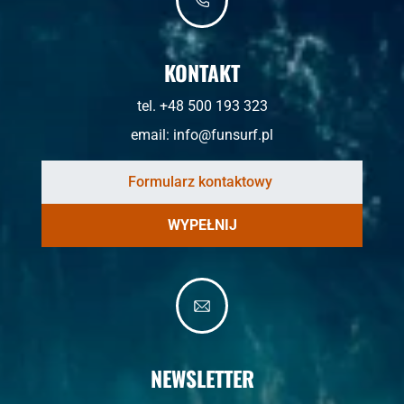
KONTAKT
tel. +48 500 193 323
email:
info@funsurf.pl
WYPEŁNIJ
NEWSLETTER