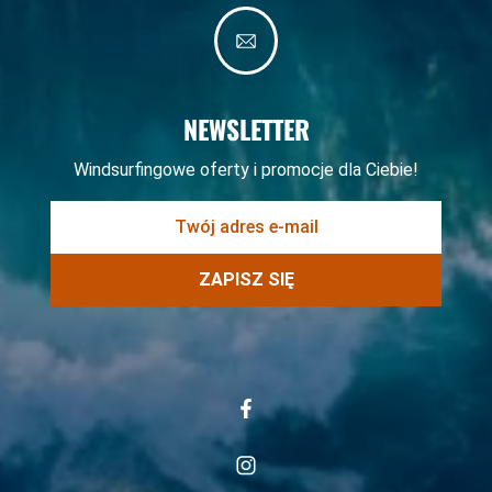
NEWSLETTER
Windsurfingowe oferty i promocje dla Ciebie!
ZAPISZ SIĘ