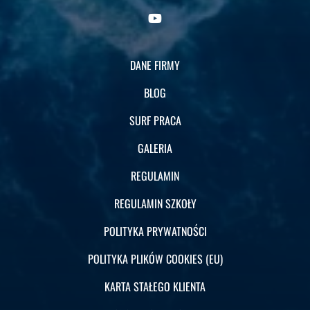
DANE FIRMY
BLOG
SURF PRACA
GALERIA
REGULAMIN
REGULAMIN SZKOŁY
POLITYKA PRYWATNOŚCI
POLITYKA PLIKÓW COOKIES (EU)
KARTA STAŁEGO KLIENTA